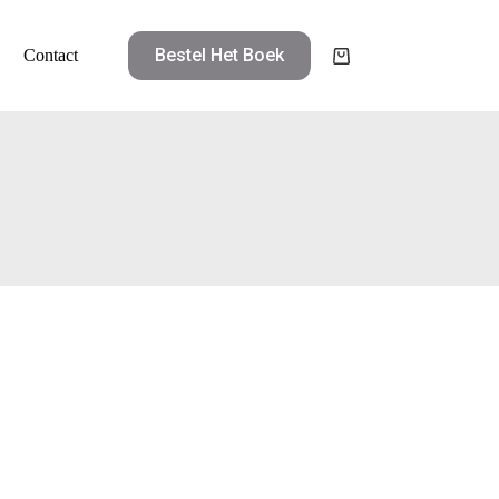
Bestel Het Boek
Contact
Winkelwagen