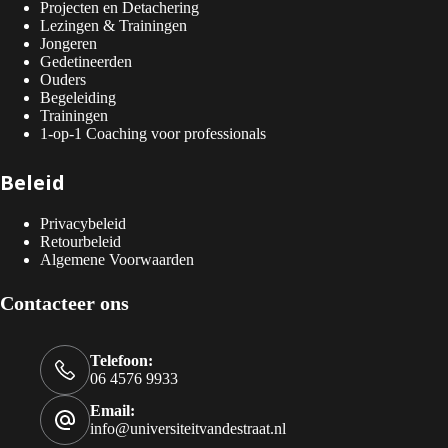
Projecten en Detachering
Lezingen & Trainingen
Jongeren
Gedetineerden
Ouders
Begeleiding
Trainingen
1-op-1 Coaching voor professionals
Beleid
Privacybeleid
Retourbeleid
Algemene Voorwaarden
Contacteer ons
Telefoon:
06 4576 9933
Email:
info@universiteitvandestraat.nl