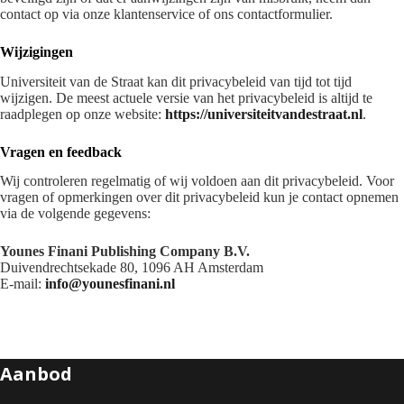
contact op via onze klantenservice of ons contactformulier.
Wijzigingen
Universiteit van de Straat kan dit privacybeleid van tijd tot tijd
wijzigen. De meest actuele versie van het privacybeleid is altijd te
raadplegen op onze website:
https://universiteitvandestraat.nl
.
Vragen en feedback
Wij controleren regelmatig of wij voldoen aan dit privacybeleid. Voor
vragen of opmerkingen over dit privacybeleid kun je contact opnemen
via de volgende gegevens:
Younes Finani Publishing Company B.V.
Duivendrechtsekade 80, 1096 AH Amsterdam
E-mail:
info@younesfinani.nl
Aanbod