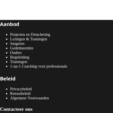
Aanbod
Projecten en Detachering
Lezingen & Trainingen
Jongeren
Gedetineerden
Ouders
Begeleiding
Trainingen
1-op-1 Coaching voor professionals
Beleid
Privacybeleid
Retourbeleid
Algemene Voorwaarden
Contacteer ons