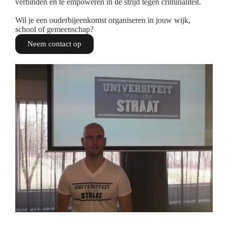
verbinden en te empoweren in de strijd tegen criminaliteit.
Wil je een ouderbijeenkomst organiseren in jouw wijk,
school of gemeenschap?
Neem contact op