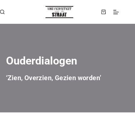
Ouderdialogen
‘Zien, Overzien, Gezien worden’