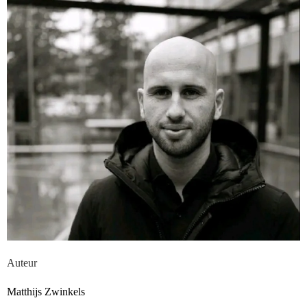
Auteur
Matthijs Zwinkels