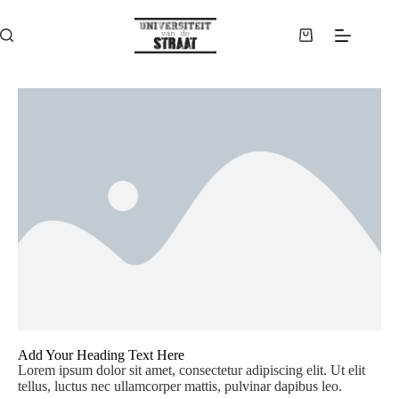
Add Your Heading Text Here
Lorem ipsum dolor sit amet, consectetur adipiscing elit. Ut elit
tellus, luctus nec ullamcorper mattis, pulvinar dapibus leo.