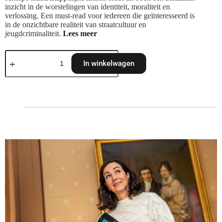
inzicht in de worstelingen van identiteit, moraliteit en
verlossing. Een must-read voor iedereen die geïnteresseerd is
in de onzichtbare realiteit van straatcultuur en
jeugdcriminaliteit.
Lees meer
In winkelwagen