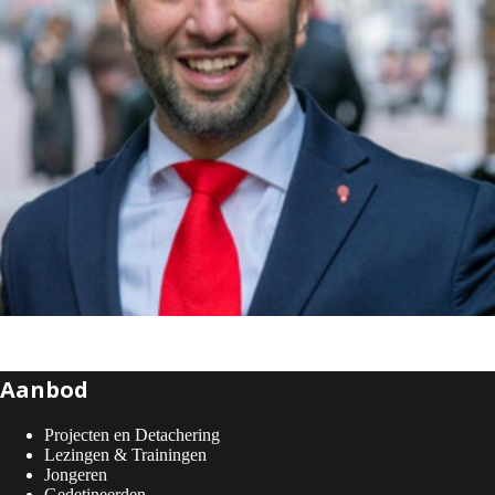
Aanbod
Projecten en Detachering
Lezingen & Trainingen
Jongeren
Gedetineerden