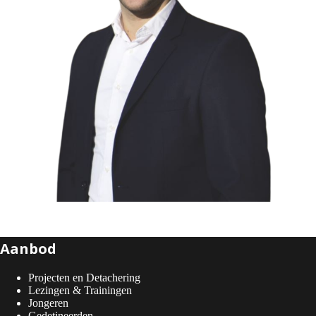
Aanbod
Projecten en Detachering
Lezingen & Trainingen
Jongeren
Gedetineerden