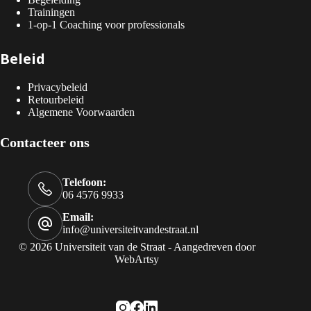
Trainingen
1-op-1 Coaching voor professionals
Beleid
Privacybeleid
Retourbeleid
Algemene Voorwaarden
Contacteer ons
Telefoon:
06 4576 9933
Email:
info@universiteitvandestraat.nl
© 2026 Universiteit van de Straat - Aangedreven door
WebArtsy