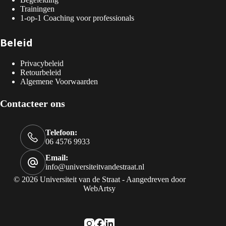
Trainingen
1-op-1 Coaching voor professionals
Beleid
Privacybeleid
Retourbeleid
Algemene Voorwaarden
Contacteer ons
Telefoon:
06 4576 9933
Email:
info@universiteitvandestraat.nl
© 2026 Universiteit van de Straat - Aangedreven door
WebArtsy