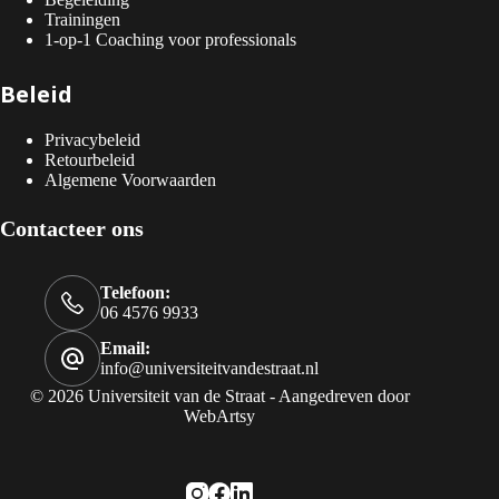
Trainingen
1-op-1 Coaching voor professionals
Beleid
Privacybeleid
Retourbeleid
Algemene Voorwaarden
Contacteer ons
Telefoon:
06 4576 9933
Email:
info@universiteitvandestraat.nl
© 2026 Universiteit van de Straat - Aangedreven door
WebArtsy