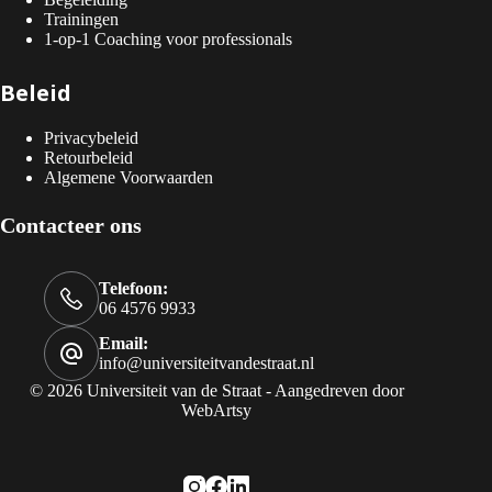
Trainingen
1-op-1 Coaching voor professionals
Beleid
Privacybeleid
Retourbeleid
Algemene Voorwaarden
Contacteer ons
Telefoon:
06 4576 9933
Email:
info@universiteitvandestraat.nl
© 2026 Universiteit van de Straat - Aangedreven door
WebArtsy