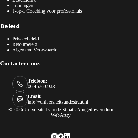
Trainingen
1-op-1 Coaching voor professionals
Beleid
Privacybeleid
Retourbeleid
Algemene Voorwaarden
Contacteer ons
Telefoon:
06 4576 9933
Email:
info@universiteitvandestraat.nl
© 2026 Universiteit van de Straat - Aangedreven door
WebArtsy