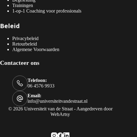
Trainingen
1-op-1 Coaching voor professionals
Beleid
Privacybeleid
Retourbeleid
Algemene Voorwaarden
Contacteer ons
Telefoon:
06 4576 9933
Email:
info@universiteitvandestraat.nl
© 2026 Universiteit van de Straat - Aangedreven door
WebArtsy