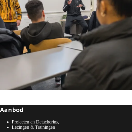
Aanbod
Projecten en Detachering
Lezingen & Trainingen