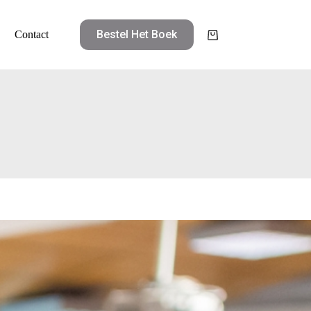
Bestel Het Boek
Contact
Winkelwagen