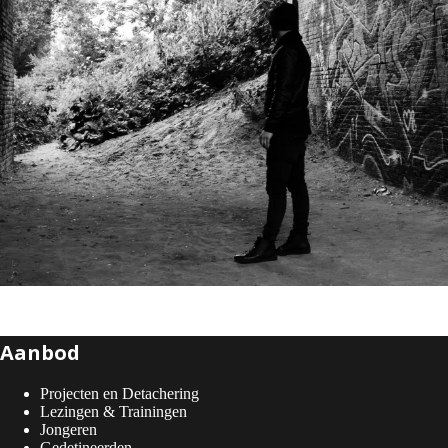
Aanbod
Projecten en Detachering
Lezingen & Trainingen
Jongeren
Gedetineerden