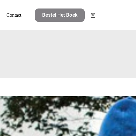
Bestel Het Boek
Contact
Winkelwagen