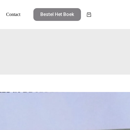
Bestel Het Boek
Contact
Winkelwagen