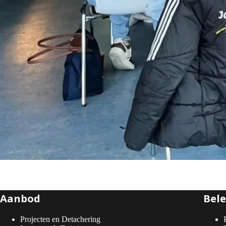
Aanbod
Bele
Projecten en Detachering