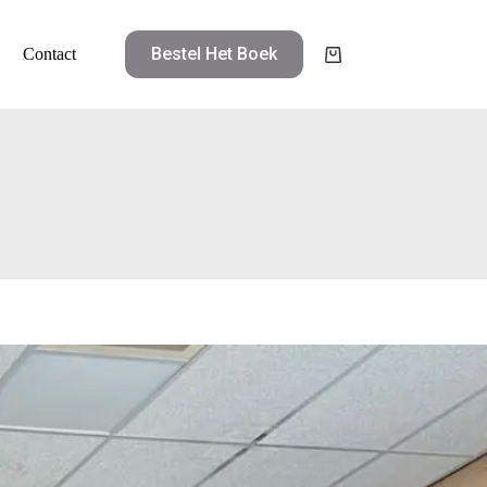
Bestel Het Boek
Contact
Winkelwagen