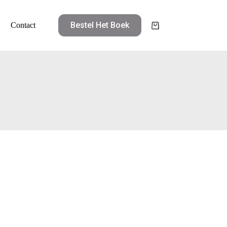
Bestel Het Boek
Contact
Winkelwagen