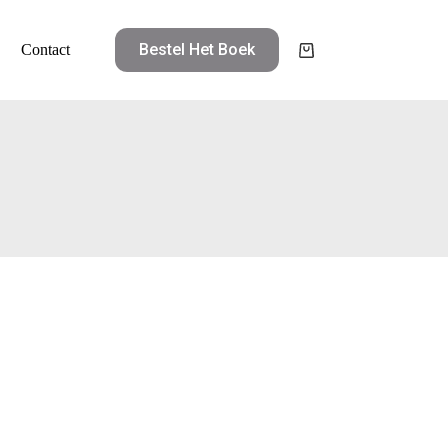
Bestel Het Boek
Contact
Winkelwagen