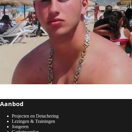
Aanbod
Projecten en Detachering
Lezingen & Trainingen
Jongeren
Gedetineerden