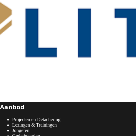
Aanbod
Projecten en Detachering
Lezingen & Trainingen
Jongeren
Gedetineerden